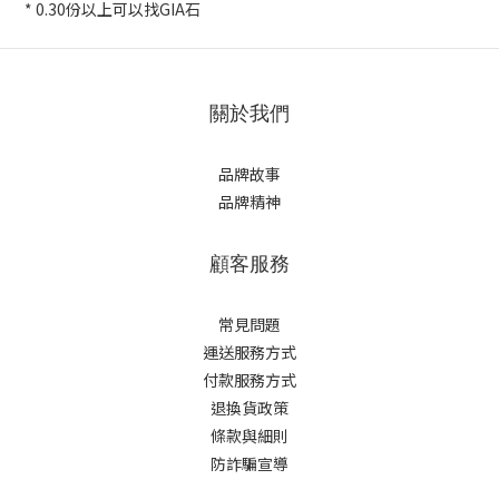
* 0.30份以上可以找GIA石
關於我們
品牌故事
品牌精神
顧客服務
常見問題
運送服務方式
付款服務方式
退換貨政策
條款與細則
防詐騙宣導