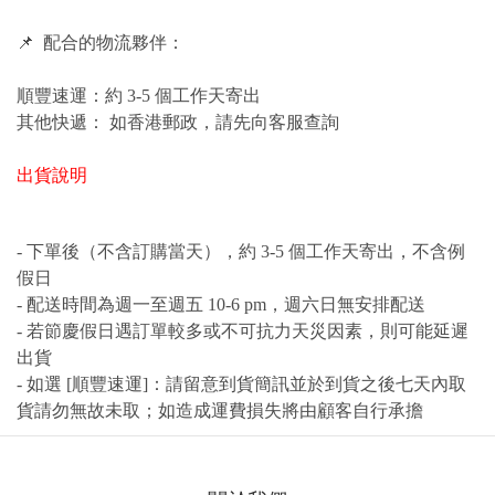
📌 配合的物流夥伴：
順豐速運：約 3-5 個工作天寄出
其他快遞： 如香港郵政，請先向客服查詢
出貨說明
- 下單後（不含訂購當天），約 3-5 個工作天寄出，不含例
假日
- 配送時間為週一至週五 10-6 pm，週六日無安排配送
- 若節慶假日遇訂單較多或不可抗力天災因素，則可能延遲
出貨
- 如選 [順豐速運]：請留意到貨簡訊並於到貨之後七天內取
貨請勿無故未取；如造成運費損失將由顧客自行承擔