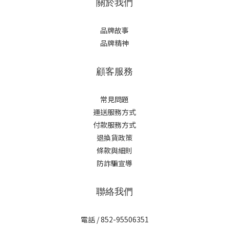
關於我們
品牌故事
品牌精神
顧客服務
常見問題
運送服務方式
付款服務方式
退換貨政策
條款與細則
防詐騙宣導
聯絡我們
電話 / 852-95506351