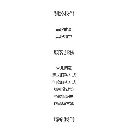
關於我們
品牌故事
品牌精神
顧客服務
常見問題
運送服務方式
付款服務方式
退換貨政策
條款與細則
防詐騙宣導
聯絡我們