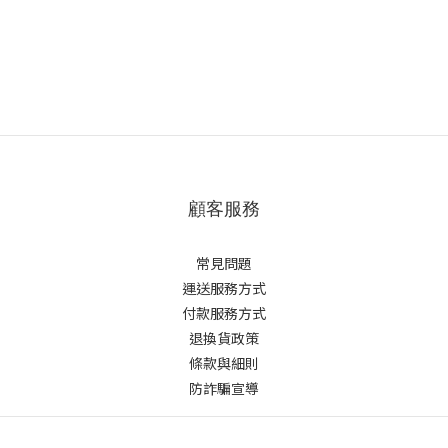
顧客服務
常見問題
運送服務方式
付款服務方式
退換貨政策
條款與細則
防詐騙宣導