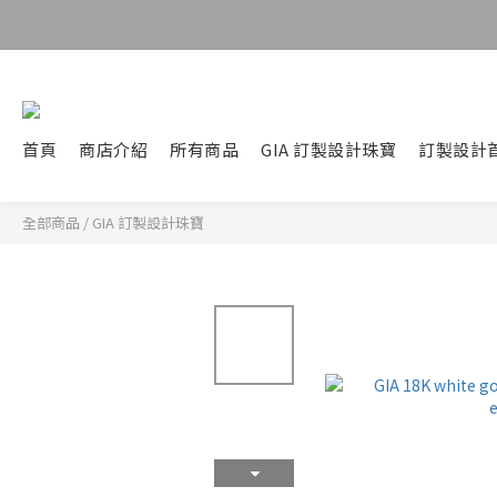
首頁
商店介紹
所有商品
GIA 訂製設計珠寶
訂製設計
全部商品
/
GIA 訂製設計珠寶