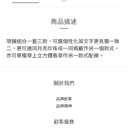
商品描述
項錬組合一套三款，可選個性化英文字更見獨一無
二，更可連同月亮珍珠母一同佩戴作另一個款式。
亦可單獨穿上
立方體翡翠作另一款式配襯。
關於我們
品牌故事
品牌精神
顧客服務