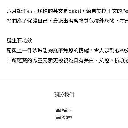
六月誕生石，珍珠的英文是pearl，源自於拉丁文的
牠們為了保護自己，分泌出層層物質包覆外來物，才
誕生石功效
配戴上一件珍珠能夠撫平焦躁的情緒，令人感到心神
中所蘊藏的微量元素更被視為具有美白、抗癌、抗衰
關於我們
品牌故事
品牌精神