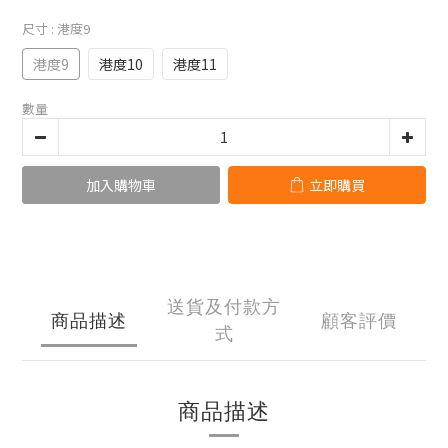
尺寸
: 港度9
港度9
港度10
港度11
數量
加入購物車
立即購買
送貨及付款方
商品描述
顧客評價
式
商品描述