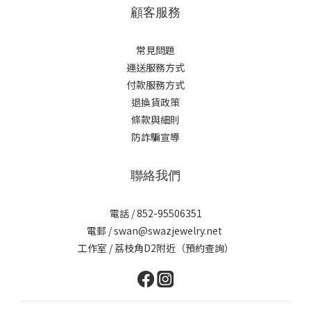
顧客服務
常見問題
運送服務方式
付款服務方式
退換貨政策
條款與細則
防詐騙宣導
聯絡我們
電話 / 852-95506351
電郵 / swan@swazjewelry.net
工作室 / 荔枝角D2附近（預約查詢）