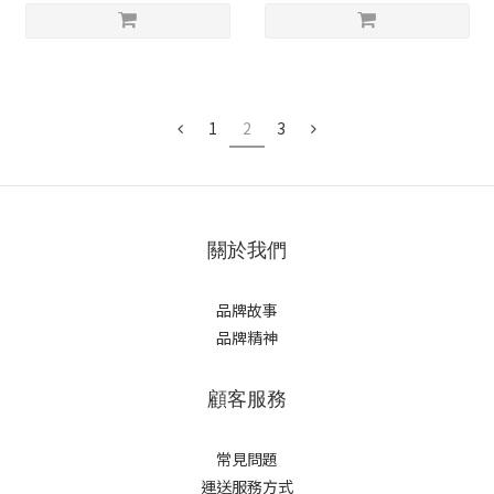
1
2
3
關於我們
品牌故事
品牌精神
顧客服務
常見問題
運送服務方式