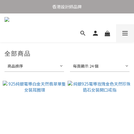
購物滿港幣1,000元香港及澳門免運費
香港設計師品牌
購物滿港幣1,000元香港及澳門免運費
全部商品
商品排序
每頁顯示 24 個