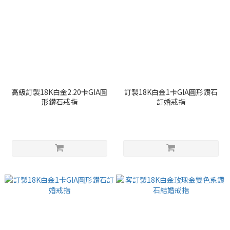
高級訂製18K白金2.20卡GIA圓
訂製18K白金1卡GIA圓形鑽石
形鑽石戒指
訂婚戒指