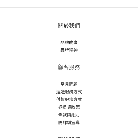
關於我們
品牌故事
品牌精神
顧客服務
常見問題
運送服務方式
付款服務方式
退換貨政策
條款與細則
防詐騙宣導