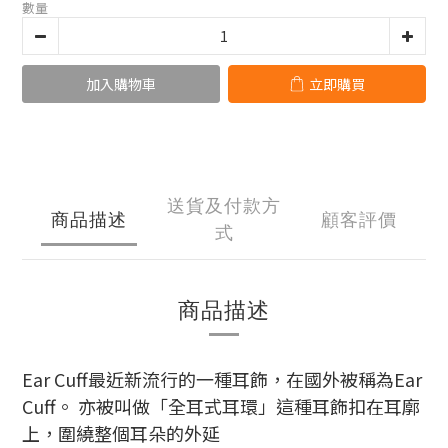
數量
加入購物車
立即購買
送貨及付款方
商品描述
顧客評價
式
商品描述
Ear Cuff最近新流行的一種耳飾，在國外被稱為Ear
Cuff。 亦被叫做「全耳式耳環」這種耳飾扣在耳廓
上，圍繞整個耳朵的外延