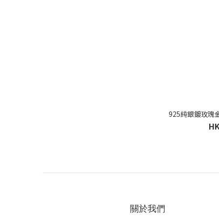
925純銀鍍玫
HK
關於我們