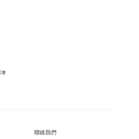
耳環
聯絡我們