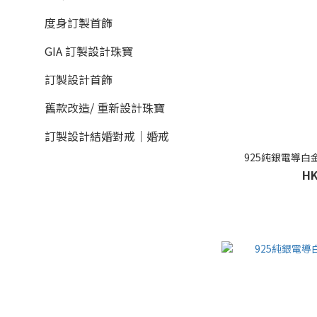
度身訂製首飾
GIA 訂製設計珠寶
訂製設計首飾
舊款改造/ 重新設計珠寶
訂製設計結婚對戒｜婚戒
925純銀電導
HK