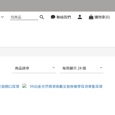
聯絡我們
購物車(0)
商品排序
每頁顯示 24 個